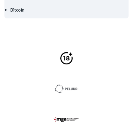
Bitcoin