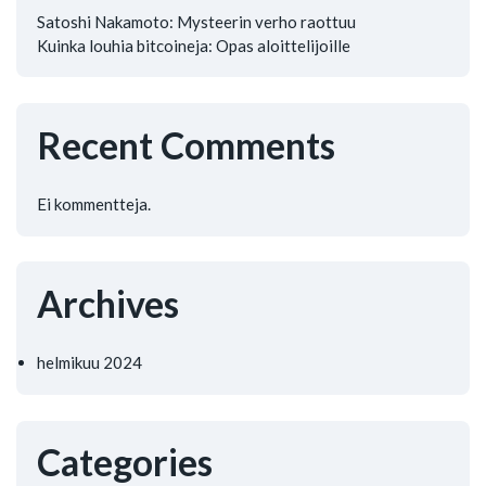
Satoshi Nakamoto: Mysteerin verho raottuu
Kuinka louhia bitcoineja: Opas aloittelijoille
Recent Comments
Ei kommentteja.
Archives
helmikuu 2024
Categories