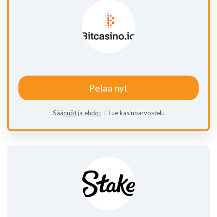
Pelaa nyt
Säännöt ja ehdot
Lue kasinoarvostelu