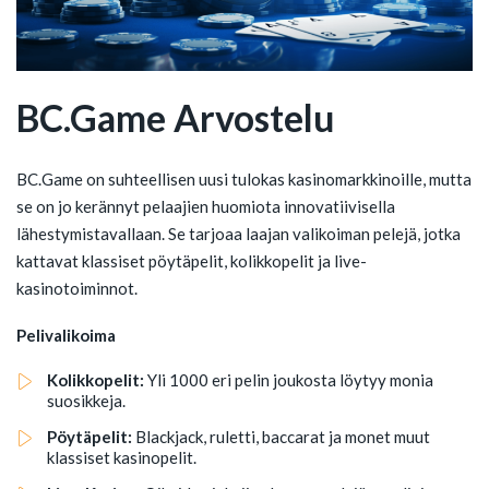
BC.Game Arvostelu
BC.Game on suhteellisen uusi tulokas kasinomarkkinoille, mutta
se on jo kerännyt pelaajien huomiota innovatiivisella
lähestymistavallaan. Se tarjoaa laajan valikoiman pelejä, jotka
kattavat klassiset pöytäpelit, kolikkopelit ja live-
kasinotoiminnot.
Pelivalikoima
Kolikkopelit:
Yli 1000 eri pelin joukosta löytyy monia
suosikkeja.
Pöytäpelit:
Blackjack, ruletti, baccarat ja monet muut
klassiset kasinopelit.