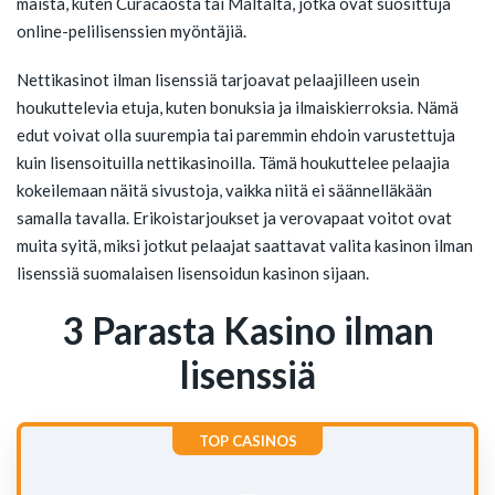
maista, kuten Curacaosta tai Maltalta, jotka ovat suosittuja
online-pelilisenssien myöntäjiä.
Nettikasinot ilman lisenssiä tarjoavat pelaajilleen usein
houkuttelevia etuja, kuten bonuksia ja ilmaiskierroksia. Nämä
edut voivat olla suurempia tai paremmin ehdoin varustettuja
kuin lisensoituilla nettikasinoilla. Tämä houkuttelee pelaajia
kokeilemaan näitä sivustoja, vaikka niitä ei säännelläkään
samalla tavalla. Erikoistarjoukset ja verovapaat voitot ovat
muita syitä, miksi jotkut pelaajat saattavat valita kasinon ilman
lisenssiä suomalaisen lisensoidun kasinon sijaan.
3 Parasta Kasino ilman
lisenssiä
TOP CASINOS