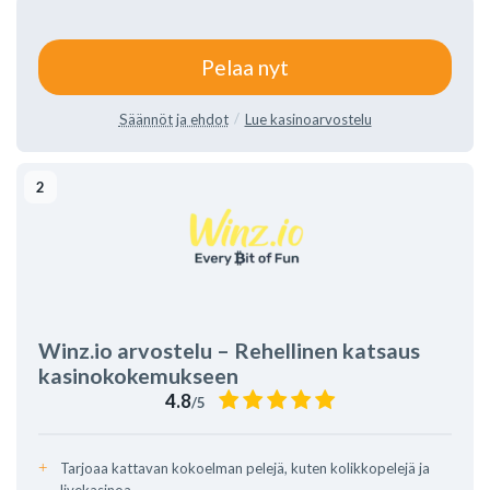
Pelaa nyt
Säännöt ja ehdot
Lue kasinoarvostelu
Winz.io arvostelu – Rehellinen katsaus
kasinokokemukseen
4.8
/5
Tarjoaa kattavan kokoelman pelejä, kuten kolikkopelejä ja