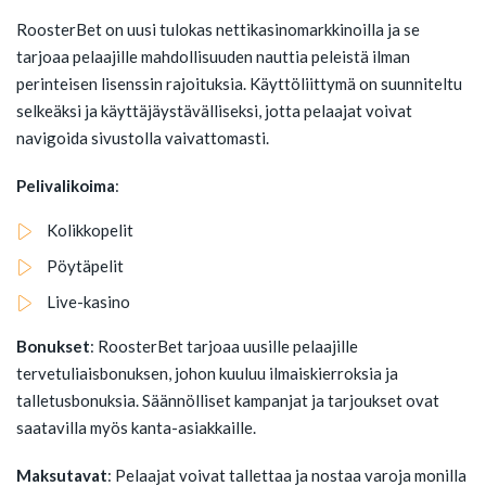
RoosterBet on uusi tulokas nettikasinomarkkinoilla ja se
tarjoaa pelaajille mahdollisuuden nauttia peleistä ilman
perinteisen lisenssin rajoituksia. Käyttöliittymä on suunniteltu
selkeäksi ja käyttäjäystävälliseksi, jotta pelaajat voivat
navigoida sivustolla vaivattomasti.
Pelivalikoima
:
Kolikkopelit
Pöytäpelit
Live-kasino
Bonukset
: RoosterBet tarjoaa uusille pelaajille
tervetuliaisbonuksen, johon kuuluu ilmaiskierroksia ja
talletusbonuksia. Säännölliset kampanjat ja tarjoukset ovat
saatavilla myös kanta-asiakkaille.
Maksutavat
: Pelaajat voivat tallettaa ja nostaa varoja monilla