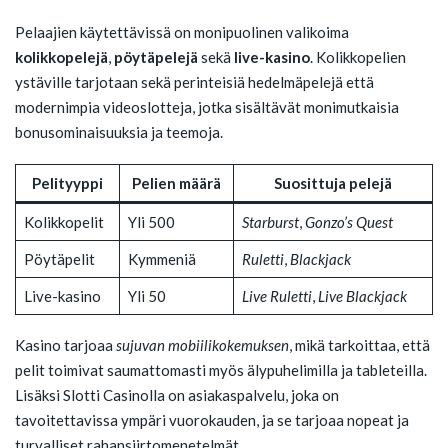
Pelaajien käytettävissä on monipuolinen valikoima
kolikkopelejä
,
pöytäpelejä
sekä
live-kasino
. Kolikkopelien
ystäville tarjotaan sekä perinteisiä hedelmäpelejä että
modernimpia videoslotteja, jotka sisältävät monimutkaisia
bonusominaisuuksia ja teemoja.
Pelityyppi
Pelien määrä
Suosittuja pelejä
Kolikkopelit
Yli 500
Starburst
,
Gonzo’s Quest
Pöytäpelit
Kymmeniä
Ruletti
,
Blackjack
Live-kasino
Yli 50
Live Ruletti
,
Live Blackjack
Kasino tarjoaa
sujuvan mobiilikokemuksen
, mikä tarkoittaa, että
pelit toimivat saumattomasti myös älypuhelimilla ja tableteilla.
Lisäksi Slotti Casinolla on asiakaspalvelu, joka on
tavoitettavissa ympäri vuorokauden, ja se tarjoaa nopeat ja
turvalliset rahansiirtomenetelmät.