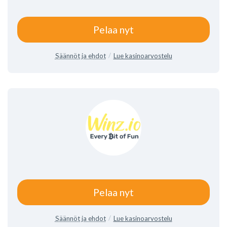
Pelaa nyt
Säännöt ja ehdot
Lue kasinoarvostelu
Pelaa nyt
Säännöt ja ehdot
Lue kasinoarvostelu