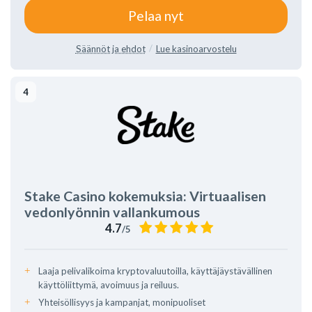
Pelaa nyt
Säännöt ja ehdot
Lue kasinoarvostelu
Stake Casino kokemuksia: Virtuaalisen
vedonlyönnin vallankumous
4.7
/5
Laaja pelivalikoima kryptovaluutoilla, käyttäjäystävällinen
käyttöliittymä, avoimuus ja reiluus.
Yhteisöllisyys ja kampanjat, monipuoliset