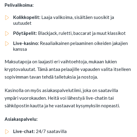
Pelivalikoima:
Kolikkopelit:
Laaja valikoima, sisältäen suosikit ja
uutuudet
Pöytäpelit:
Blackjack, ruletti, baccarat ja muut klassikot
Live-kasino:
Reaaliaikainen pelaaminen oikeiden jakajien
kanssa
Maksutapoja on laajasti eri vaihtoehtoja, mukaan lukien
kryptovaluutat. Tämä antaa pelaajille vapauden valita itselleen
sopivimman tavan tehdä talletuksia ja nostoja.
Kasinolla on myös asiakaspalvelutiimi, joka on saatavilla
ympäri vuorokauden. Heitä voi lähestyä live-chatin tai
sähköpostin kautta ja he vastaavat kysymyksiin nopeasti.
Asiakaspalvelu:
Live-chat:
24/7 saatavilla