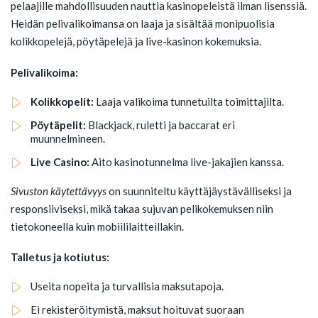
pelaajille mahdollisuuden nauttia kasinopeleistä ilman lisenssiä.
Heidän pelivalikoimansa on laaja ja sisältää monipuolisia
kolikkopelejä, pöytäpelejä ja live-kasinon kokemuksia.
Pelivalikoima:
Kolikkopelit:
Laaja valikoima tunnetuilta toimittajilta.
Pöytäpelit:
Blackjack, ruletti ja baccarat eri
muunnelmineen.
Live Casino:
Aito kasinotunnelma live-jakajien kanssa.
Sivuston käytettävyys
on suunniteltu käyttäjäystävälliseksi ja
responsiiviseksi, mikä takaa sujuvan pelikokemuksen niin
tietokoneella kuin mobiililaitteillakin.
Talletus ja kotiutus:
Useita nopeita ja turvallisia maksutapoja.
Ei rekisteröitymistä, maksut hoituvat suoraan