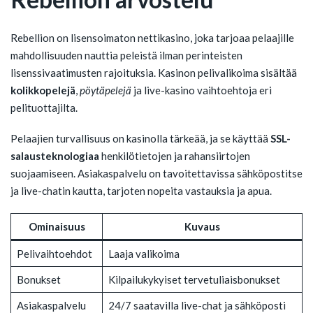
Rebellion on lisensoimaton nettikasino, joka tarjoaa pelaajille
mahdollisuuden nauttia peleistä ilman perinteisten
lisenssivaatimusten rajoituksia. Kasinon pelivalikoima sisältää
kolikkopelejä
,
pöytäpelejä
ja live-kasino vaihtoehtoja eri
pelituottajilta.
Pelaajien turvallisuus on kasinolla tärkeää, ja se käyttää
SSL-
salausteknologiaa
henkilötietojen ja rahansiirtojen
suojaamiseen. Asiakaspalvelu on tavoitettavissa sähköpostitse
ja live-chatin kautta, tarjoten nopeita vastauksia ja apua.
Ominaisuus
Kuvaus
Pelivaihtoehdot
Laaja valikoima
Bonukset
Kilpailukykyiset tervetuliaisbonukset
Asiakaspalvelu
24/7 saatavilla live-chat ja sähköposti