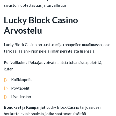
sivuston luotettavuus ja turvallisuus.
Lucky Block Casino
Arvostelu
Lucky Block Casino on uusi toimija rahapelien maailmassa ja se
tarjoaa laajan kirjon pelejä ilman perinteistä lisenssiä.
Pelivalikoima
Pelaajat voivat nauttia tuhansista peleistä,
kuten:
Kolikkopelit
Pöytäpelit
Live-kasino
Bonukset ja Kampanjat
Lucky Block Casino tarjoaa usein
houkuttelevia bonuksia, jotka saattavat sisältää