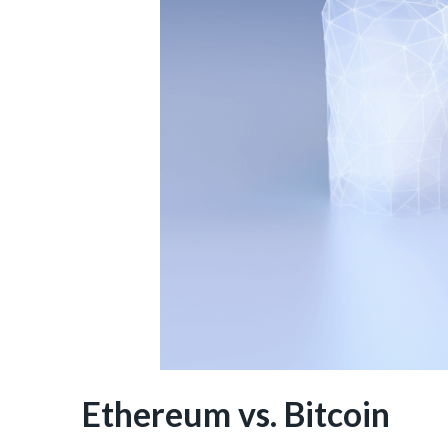
Ethereum vs. Bitcoin